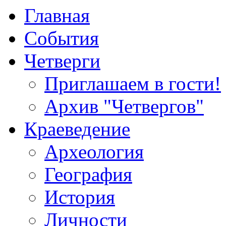
Главная
События
Четверги
Приглашаем в гости!
Архив "Четвергов"
Краеведение
Археология
География
История
Личности