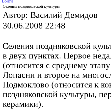
Войти
Селения поздняковской культуры
Автор: Василий Демидов
30.06.2008 22:48
Селения поздняковской куль
в двух пунктах. Первое неда
(относится с среднему этапу
Лопасни и второе на много
Подмоклово (относится к ко
поздняковской культуры, пер
керамики).