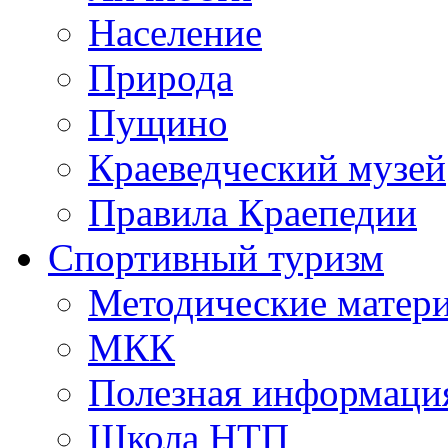
Население
Природа
Пущино
Краеведческий музей
Правила Краепедии
Спортивный туризм
Методические матер
МКК
Полезная информаци
Школа НТП