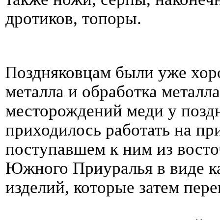
дротиков, топоры.
Поздняковцам были уже хор
металла и обработка металла
месторождений меди у поздн
приходилось работать на пр
поступавшем к ним из восто
Южного Приуралья в виде ка
изделий, которые затем пере