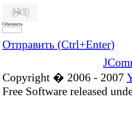
Обновить
Отправить (Ctrl+Enter)
JCom
Copyright � 2006 - 2007
Free Software released un