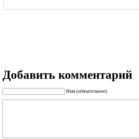
Добавить комментарий
Имя (обязательное)