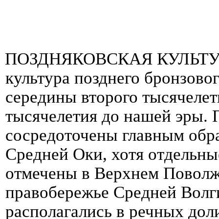
ПОЗДНЯКОВСКАЯ КУЛЬТУ
культура позднего бронзовог
середины второго тысячелет
тысячелетия до нашей эры
.
сосредоточены главным обра
Средней Оки, хотя отдельны
отмечены в Верхнем Поволжь
правобережье Средней Волг
располагались в речных дол