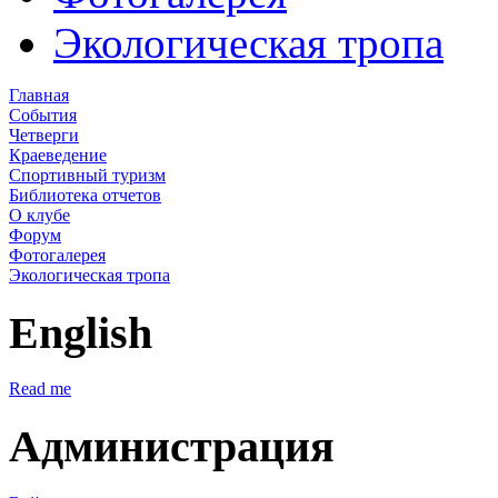
Экологическая тропа
Главная
События
Четверги
Краеведение
Спортивный туризм
Библиотека отчетов
О клубе
Форум
Фотогалерея
Экологическая тропа
English
Read me
Администрация