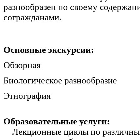
разнообразен по своему содержан
согражданами.
Основные экскурсии:
Обзорная
Биологическое разнообразие
Этнография
Образовательные услуги:
Лекционные циклы по различным