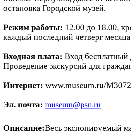
остановка Городской музей.
Режим работы:
12.00 до 18.00, к
каждый последний четверг месяца
Входная плата:
Вход бесплатный д
Проведение экскурсий для граждан 
Интернет:
www.museum.ru/M3072 
Эл. почта:
museum@psn.ru
Описание:
Весь экспонируемый ма