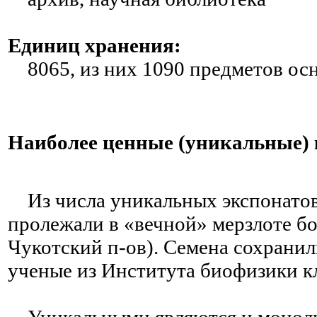
Единиц хранения:
8065, из них 1090 предметов ос
Наиболее ценные (уникальные)
Из числа уникальных экспонатов 
пролежали в «вечной» мерзлоте бо
Чукотский п-ов). Семена сохранил
ученые из Института биофизики к