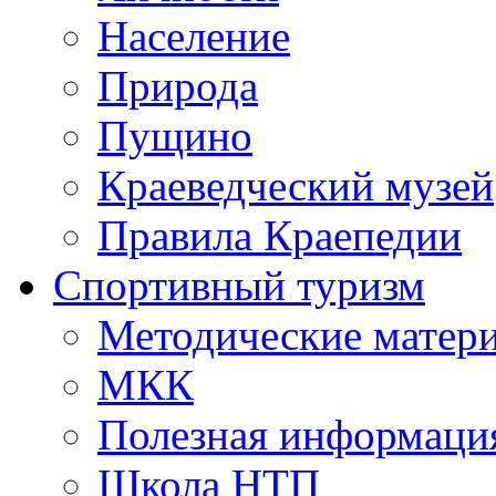
Население
Природа
Пущино
Краеведческий музей
Правила Краепедии
Спортивный туризм
Методические матер
МКК
Полезная информаци
Школа НТП