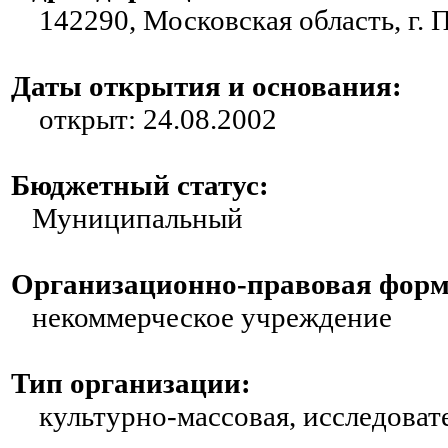
142290, Московская область, г. П
Даты открытия и основания:
открыт: 24.08.2002
Бюджетный статус:
Муниципальный
Организационно-правовая форм
некоммерческое учреждение
Тип организации:
культурно-массовая, исследовате