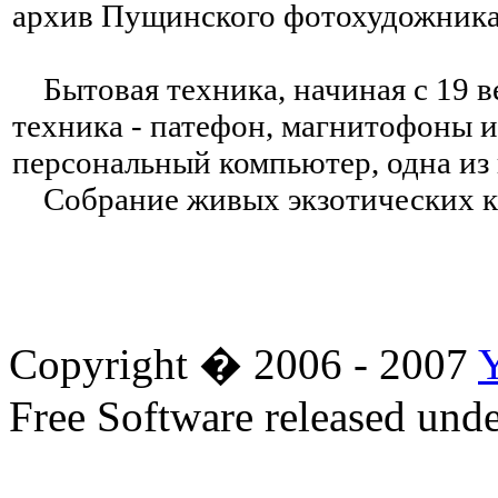
архив Пущинского фотохудожника
Бытовая техника, начиная с 19 в
техника - патефон, магнитофоны 
персональный компьютер, одна из
Собрание живых экзотических к
Copyright � 2006 - 2007
Free Software released un