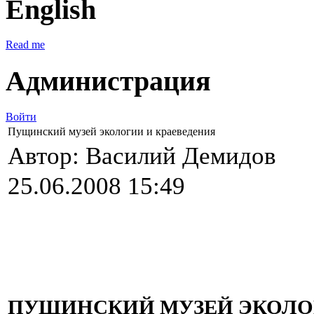
English
Read me
Администрация
Войти
Пущинский музей экологии и краеведения
Автор: Василий Демидов
25.06.2008 15:49
ПУЩИНСКИЙ МУЗЕЙ ЭКОЛО