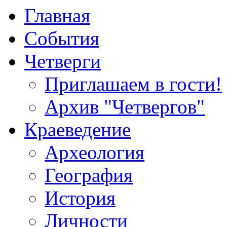
Главная
События
Четверги
Приглашаем в гости!
Архив "Четвергов"
Краеведение
Археология
География
История
Личности