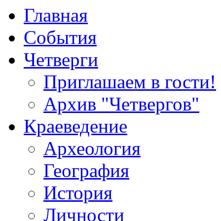
Главная
События
Четверги
Приглашаем в гости!
Архив "Четвергов"
Краеведение
Археология
География
История
Личности