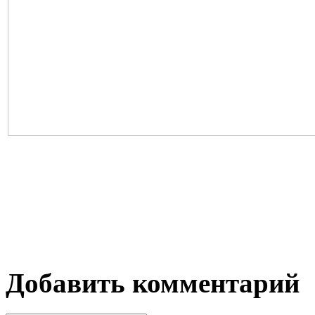
Добавить комментарий