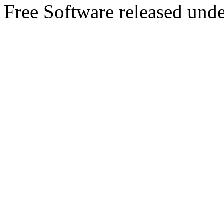
Free Software released un