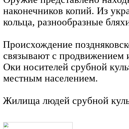
наконечников копий. Из ук
кольца, разнообразные бляхи
Происхождение поздняковск
связывают с продвижением и
Оки носителей срубной куль
местным населением.
Жилища людей срубной кул