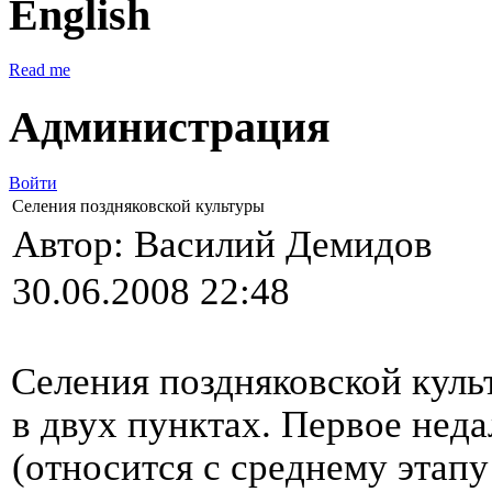
English
Read me
Администрация
Войти
Селения поздняковской культуры
Автор: Василий Демидов
30.06.2008 22:48
Селения поздняковской куль
в двух пунктах. Первое неда
(относится с среднему этапу