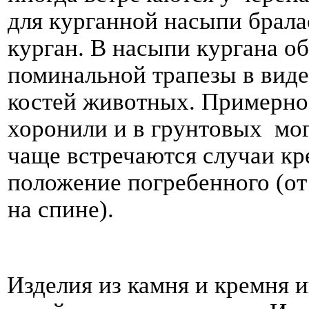
для курганной насыпи брала
курган. В насыпи кургана о
поминальной трапезы в виде
костей животных. Примерно
хоронили и в грунтовых мог
чаще встречаются случаи кр
положение погребенного (о
на спине).
Изделия из камня и кремня 