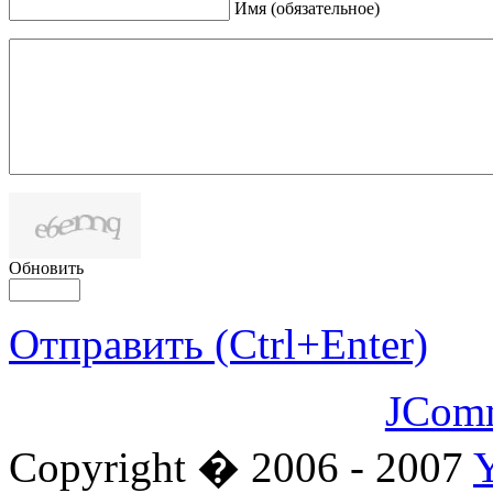
Имя (обязательное)
Обновить
Отправить (Ctrl+Enter)
JCom
Copyright � 2006 - 2007