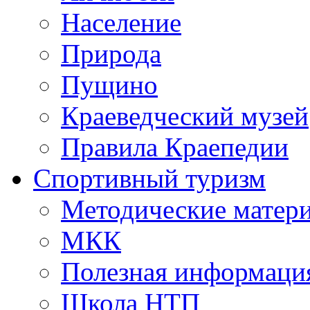
Население
Природа
Пущино
Краеведческий музей
Правила Краепедии
Спортивный туризм
Методические матер
МКК
Полезная информаци
Школа НТП