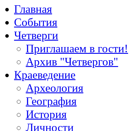
Главная
События
Четверги
Приглашаем в гости!
Архив "Четвергов"
Краеведение
Археология
География
История
Личности