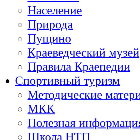
Население
Природа
Пущино
Краеведческий музей
Правила Краепедии
Спортивный туризм
Методические матер
МКК
Полезная информаци
Школа НТП