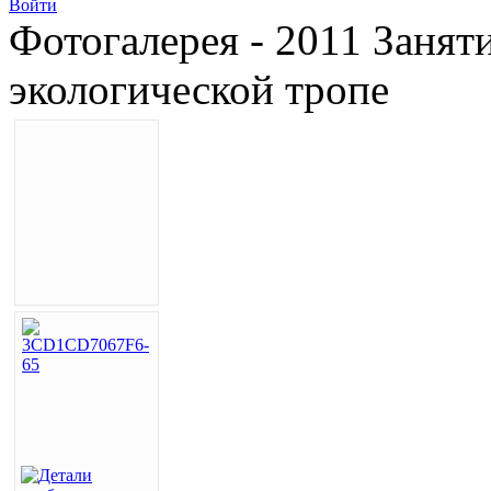
Войти
Фотогалерея - 2011 Занят
экологической тропе