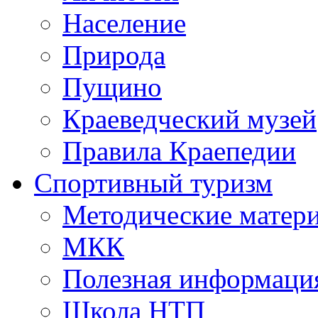
Население
Природа
Пущино
Краеведческий музей
Правила Краепедии
Спортивный туризм
Методические матер
МКК
Полезная информаци
Школа НТП