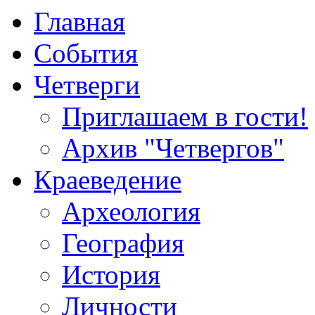
Главная
События
Четверги
Приглашаем в гости!
Архив "Четвергов"
Краеведение
Археология
География
История
Личности