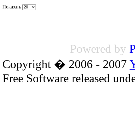
Показать
Powered by
P
Copyright � 2006 - 2007
Free Software released un