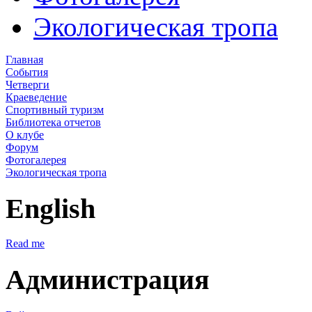
Экологическая тропа
Главная
События
Четверги
Краеведение
Спортивный туризм
Библиотека отчетов
О клубе
Форум
Фотогалерея
Экологическая тропа
English
Read me
Администрация