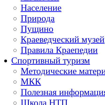
Население
Природа
Пущино
Краеведческий музей
Правила Краепедии
Спортивный туризм
Методические матер
МКК
Полезная информаци
Школа НТП