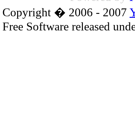
Copyright � 2006 - 2007
Free Software released un