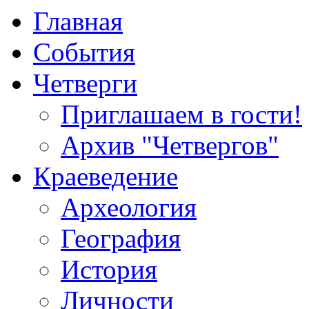
Главная
События
Четверги
Приглашаем в гости!
Архив "Четвергов"
Краеведение
Археология
География
История
Личности