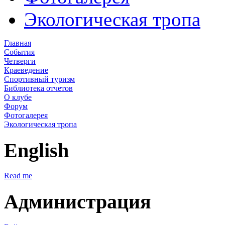
Экологическая тропа
Главная
События
Четверги
Краеведение
Спортивный туризм
Библиотека отчетов
О клубе
Форум
Фотогалерея
Экологическая тропа
English
Read me
Администрация