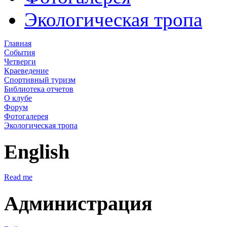
Экологическая тропа
Главная
События
Четверги
Краеведение
Спортивный туризм
Библиотека отчетов
О клубе
Форум
Фотогалерея
Экологическая тропа
English
Read me
Администрация