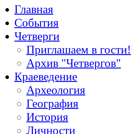
Главная
События
Четверги
Приглашаем в гости!
Архив "Четвергов"
Краеведение
Археология
География
История
Личности