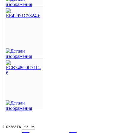
Показать