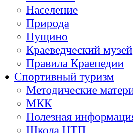
Население
Природа
Пущино
Краеведческий музей
Правила Краепедии
Спортивный туризм
Методические матер
МКК
Полезная информаци
Школа НТП