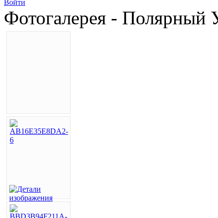
Войти
Фотогалерея - Полярный У