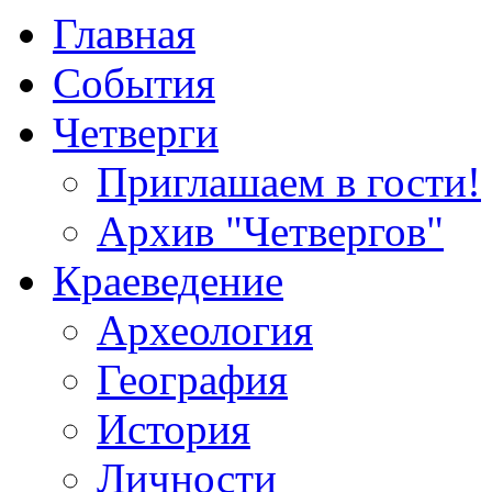
Главная
События
Четверги
Приглашаем в гости!
Архив "Четвергов"
Краеведение
Археология
География
История
Личности