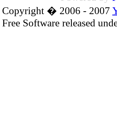
Copyright � 2006 - 2007
Free Software released un