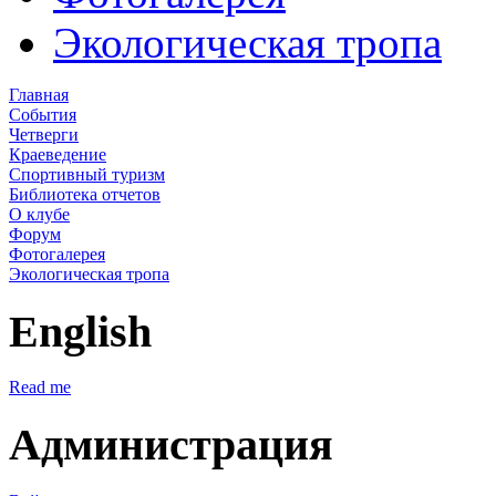
Экологическая тропа
Главная
События
Четверги
Краеведение
Спортивный туризм
Библиотека отчетов
О клубе
Форум
Фотогалерея
Экологическая тропа
English
Read me
Администрация