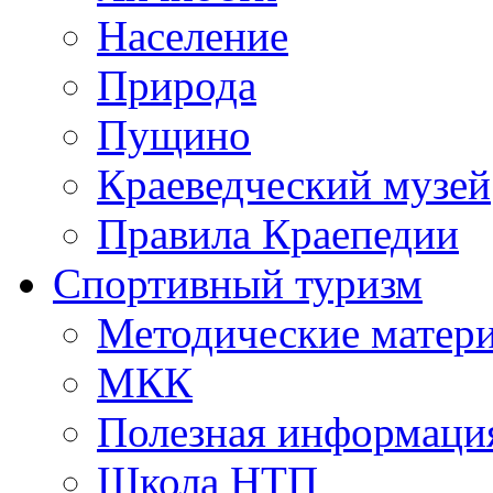
Население
Природа
Пущино
Краеведческий музей
Правила Краепедии
Спортивный туризм
Методические матер
МКК
Полезная информаци
Школа НТП