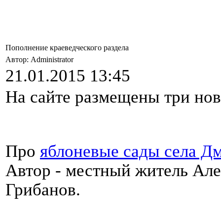
Пополнение краеведческого раздела
Автор: Administrator
21.01.2015 13:45
На сайте размещены три нов
Про
яблоневые сады села Д
Автор - местный житель Ал
Грибанов.