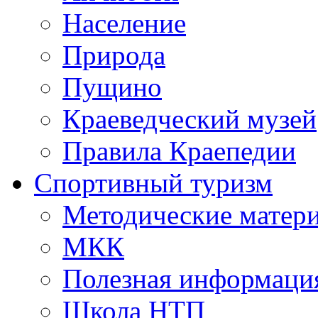
Население
Природа
Пущино
Краеведческий музей
Правила Краепедии
Спортивный туризм
Методические матер
МКК
Полезная информаци
Школа НТП