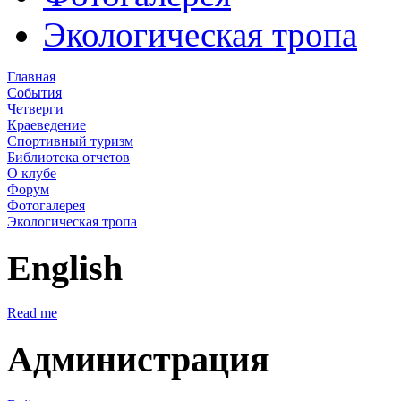
Экологическая тропа
Главная
События
Четверги
Краеведение
Спортивный туризм
Библиотека отчетов
О клубе
Форум
Фотогалерея
Экологическая тропа
English
Read me
Администрация