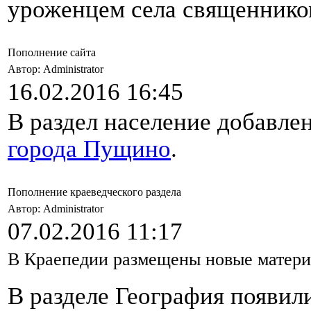
уроженцем села священнико
Пополнение сайта
Автор: Administrator
16.02.2016 16:45
В раздел население добавле
города Пущино
.
Пополнение краеведческого раздела
Автор: Administrator
07.02.2016 11:17
В Краепедии размещены новые матери
В разделе География появил