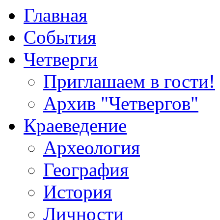
Главная
События
Четверги
Приглашаем в гости!
Архив "Четвергов"
Краеведение
Археология
География
История
Личности