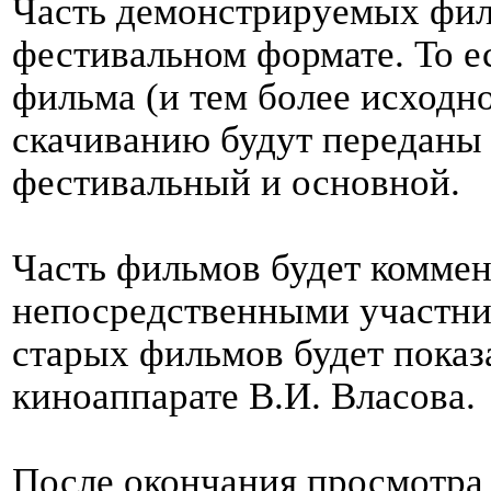
Часть демонстрируемых фил
фестивальном формате. То е
фильма (и тем более исходно
скачиванию будут переданы 
фестивальный и основной.
Часть фильмов будет коммен
непосредственными участник
старых фильмов будет показ
киноаппарате В.И. Власова.
После окончания просмотра