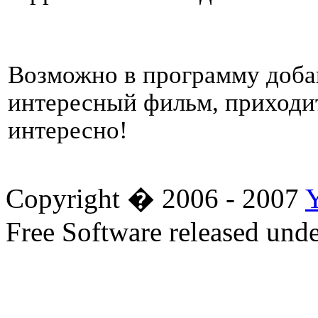
Возможно в программу доба
интересный фильм, приходит
интересно!
Copyright � 2006 - 2007
Free Software released un