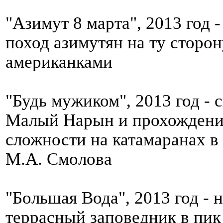
"Азимут 8 марта", 2013 год
поход азимутян на ту сторон
американками
"Будь мужиком", 2013 год - 
Малый Нарын и прохождение
сложности на катамаранах в
М.А. Смолова
"Большая Вода", 2013 год - 
террасный заповедник в пик