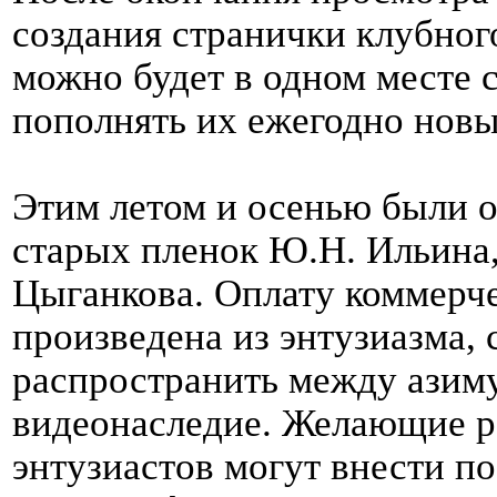
создания странички клубного
можно будет в одном месте 
пополнять их ежегодно нов
Этим летом и осенью были 
старых пленок Ю.Н. Ильина,
Цыганкова. Оплату коммерче
произведена из энтузиазма, 
распространить между азим
видеонаследие. Желающие р
энтузиастов могут внести п