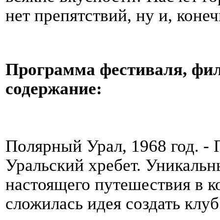
нет препятствий, ну и, конеч
Программа фестиваля, фил
содержание:
Полярный Урал, 1968 год. - 
Уральский хребет. Уникаль
настоящего путешествия в к
сложилась идея создать клуб