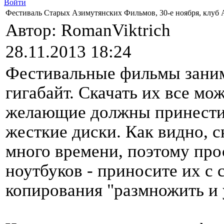
Войти
Фестиваль Старых Азимутянских Фильмов, 30-е ноября, клуб 
Автор: RomanViktrich
28.11.2013 18:24
Фестивальные фильмы заним
гигабайт. Скачать их все мож
желающие должны принести
жесткие диски. Как видно, с
много времени, поэтому про
ноутбуков - приносите их с 
копирования "размножить и 