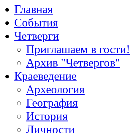
Главная
События
Четверги
Приглашаем в гости!
Архив "Четвергов"
Краеведение
Археология
География
История
Личности