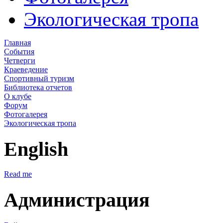
Экологическая тропа
Главная
События
Четверги
Краеведение
Спортивный туризм
Библиотека отчетов
О клубе
Форум
Фотогалерея
Экологическая тропа
English
Read me
Администрация