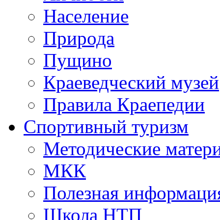
Население
Природа
Пущино
Краеведческий музей
Правила Краепедии
Спортивный туризм
Методические матер
МКК
Полезная информаци
Школа НТП