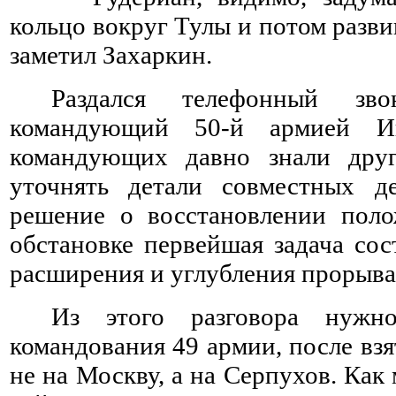
кольцо вокруг Тулы и потом разв
заметил Захаркин.
Раздался телефонный зв
командующий 50-й армией И
командующих давно знали дру
уточнять детали совместных д
решение о восстановлении поло
обстановке первейшая задача сос
расширения и углубления прорыва
Из этого разговора нужн
командования 49 армии, после в
не на Москву, а на Серпухов. Как