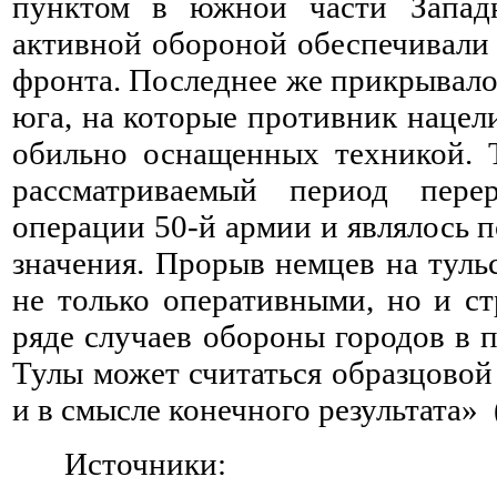
пунктом в южной части Запад
активной обороной обеспечивали 
фронта. Последнее же прикрывал
юга, на которые противник наце
обильно оснащенных техникой. 
рассматриваемый период пере
операции 50-й армии и являлось 
значения. Прорыв немцев на туль
не только оперативными, но и с
ряде случаев обороны городов в 
Тулы может считаться образцовой 
и в смысле конечного результата»
Источники: