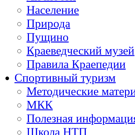
Население
Природа
Пущино
Краеведческий музей
Правила Краепедии
Спортивный туризм
Методические матер
МКК
Полезная информаци
Школа НТП