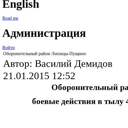
English
Read me
Администрация
Войти
Оборонительный район Липицы-Пущино
Автор: Василий Демидов
21.01.2015 12:52
Оборонительный р
боевые действия в тылу 