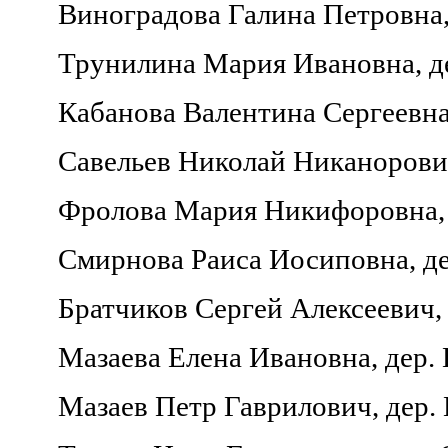
Виноградова Галина Петровна, 
Трунилина Мария Ивановна, де
Кабанова Валентина Сергеевна
Савельев Николай Никанорови
Фролова Мария Никифоровна, д
Смирнова Раиса Иосиповна, дер
Братчиков Сергей Алексеевич,
Мазаева Елена Ивановна, дер. 
Мазаев Петр Гаврилович, дер. 