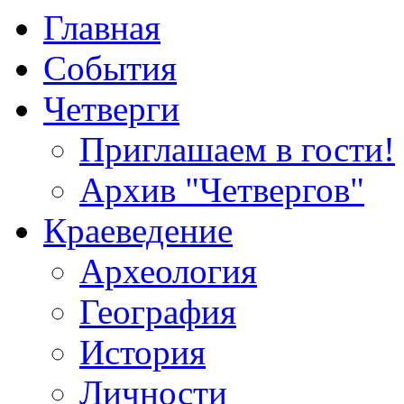
Главная
События
Четверги
Приглашаем в гости!
Архив "Четвергов"
Краеведение
Археология
География
История
Личности