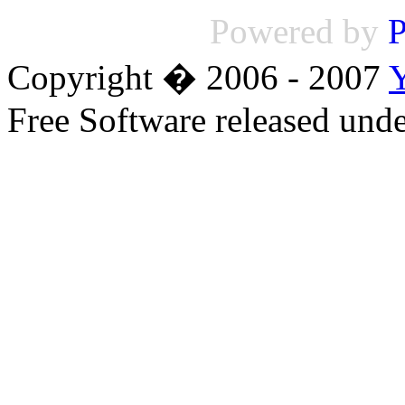
Powered by
P
Copyright � 2006 - 2007
Free Software released un