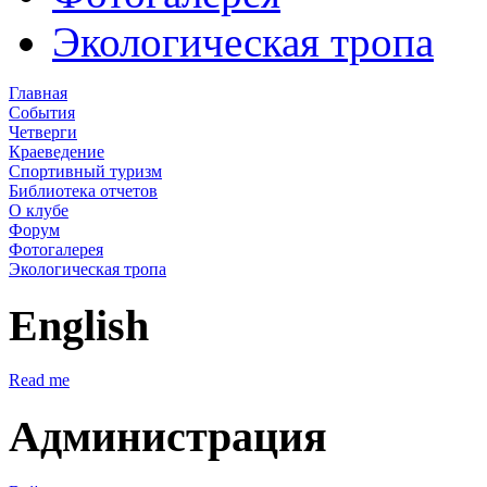
Экологическая тропа
Главная
События
Четверги
Краеведение
Спортивный туризм
Библиотека отчетов
О клубе
Форум
Фотогалерея
Экологическая тропа
English
Read me
Администрация