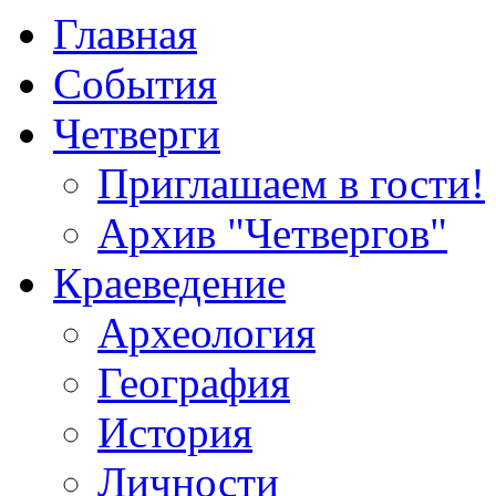
Главная
События
Четверги
Приглашаем в гости!
Архив "Четвергов"
Краеведение
Археология
География
История
Личности