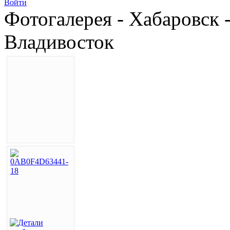
Войти
Фотогалерея - Хабаровск 
Владивосток