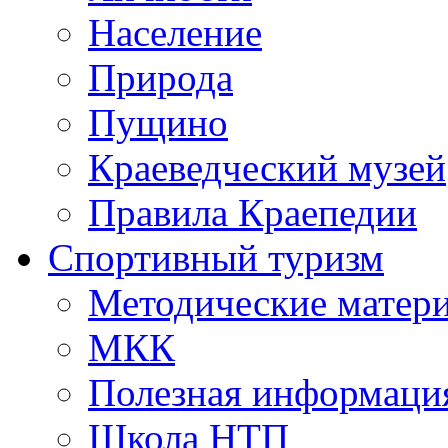
Население
Природа
Пущино
Краеведческий музей
Правила Краепедии
Спортивный туризм
Методические матер
МКК
Полезная информаци
Школа НТП