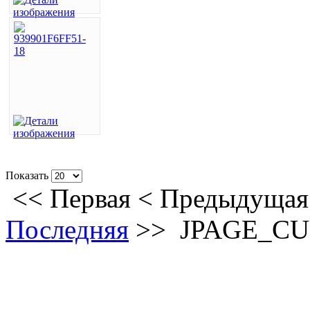
Показать
<<
Первая
<
Предыдущая
Последняя
>>
JPAGE_C