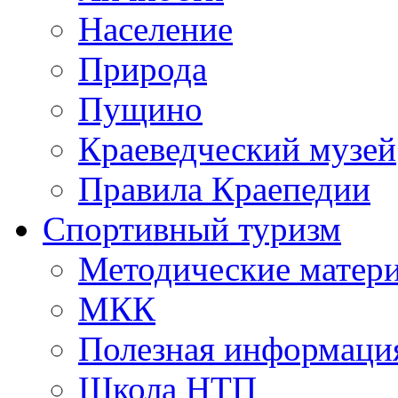
Население
Природа
Пущино
Краеведческий музей
Правила Краепедии
Спортивный туризм
Методические матер
МКК
Полезная информаци
Школа НТП