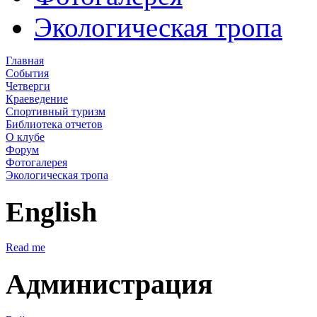
Экологическая тропа
Главная
События
Четверги
Краеведение
Спортивный туризм
Библиотека отчетов
О клубе
Форум
Фотогалерея
Экологическая тропа
English
Read me
Администрация