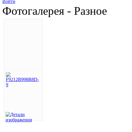
Войти
Фотогалерея - Разное