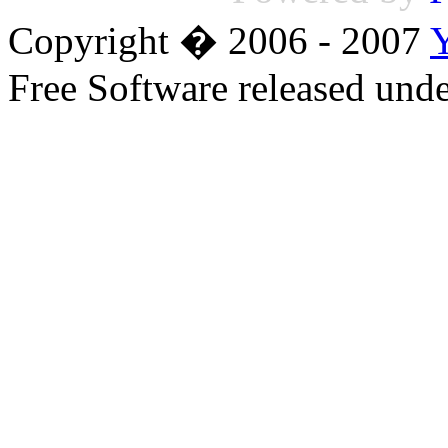
Copyright � 2006 - 2007
Free Software released un