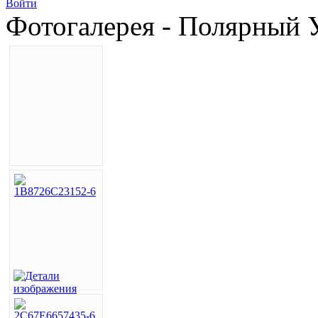
Войти
Фотогалерея - Полярный У