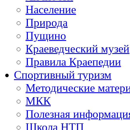
Население
Природа
Пущино
Краеведческий музей
Правила Краепедии
Спортивный туризм
Методические матер
МКК
Полезная информаци
Школа НТП