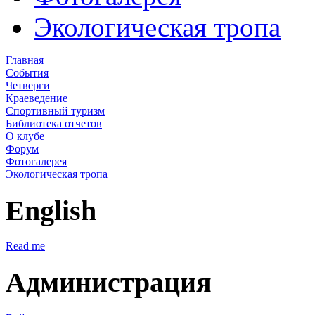
Экологическая тропа
Главная
События
Четверги
Краеведение
Спортивный туризм
Библиотека отчетов
О клубе
Форум
Фотогалерея
Экологическая тропа
English
Read me
Администрация