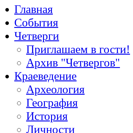
Главная
События
Четверги
Приглашаем в гости!
Архив "Четвергов"
Краеведение
Археология
География
История
Личности