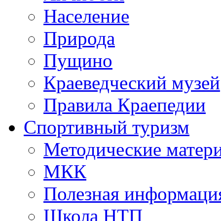
Население
Природа
Пущино
Краеведческий музей
Правила Краепедии
Спортивный туризм
Методические матер
МКК
Полезная информаци
Школа НТП