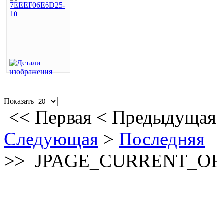
Показать
<<
Первая
<
Предыдущая
Следующая
>
Последняя
>>
JPAGE_CURRENT_O