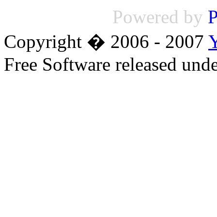
Powered by
P
Copyright � 2006 - 2007
Free Software released un