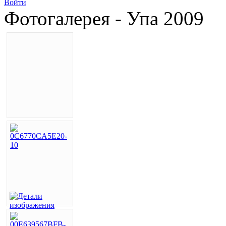
Войти
Фотогалерея - Упа 2009