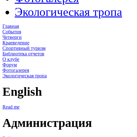
Экологическая тропа
Главная
События
Четверги
Краеведение
Спортивный туризм
Библиотека отчетов
О клубе
Форум
Фотогалерея
Экологическая тропа
English
Read me
Администрация