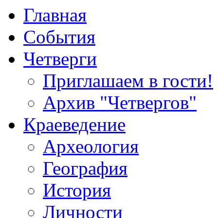
Главная
События
Четверги
Приглашаем в гости!
Архив "Четвергов"
Краеведение
Археология
География
История
Личности