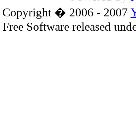
Copyright � 2006 - 2007
Free Software released un