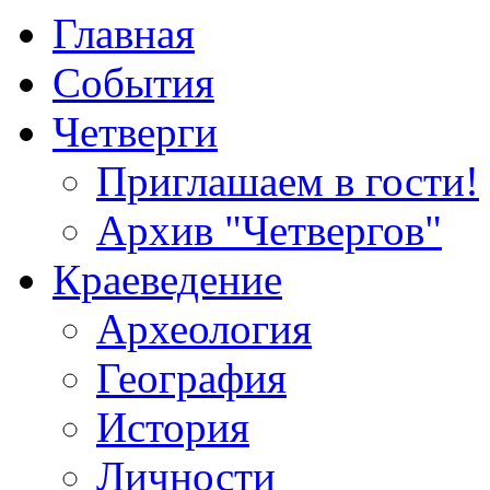
Главная
События
Четверги
Приглашаем в гости!
Архив "Четвергов"
Краеведение
Археология
География
История
Личности