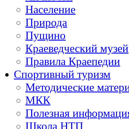
Население
Природа
Пущино
Краеведческий музей
Правила Краепедии
Спортивный туризм
Методические матер
МКК
Полезная информаци
Школа НТП