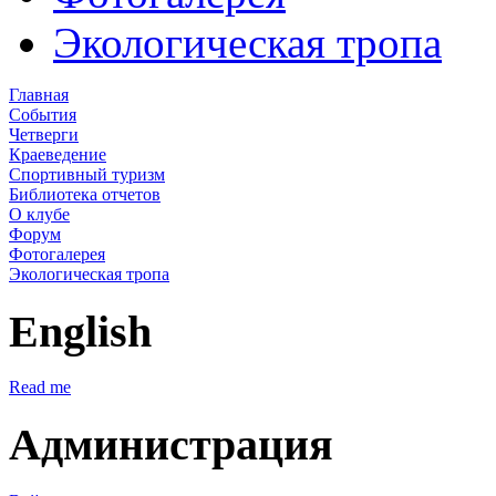
Экологическая тропа
Главная
События
Четверги
Краеведение
Спортивный туризм
Библиотека отчетов
О клубе
Форум
Фотогалерея
Экологическая тропа
English
Read me
Администрация