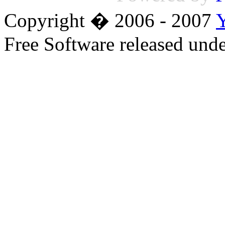
Copyright � 2006 - 2007
Free Software released un