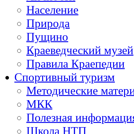
Население
Природа
Пущино
Краеведческий музей
Правила Краепедии
Спортивный туризм
Методические матер
МКК
Полезная информаци
Школа НТП