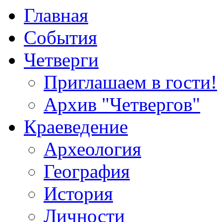
Главная
События
Четверги
Приглашаем в гости!
Архив "Четвергов"
Краеведение
Археология
География
История
Личности