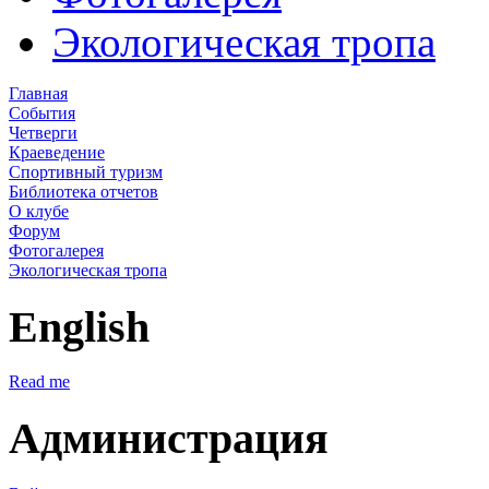
Экологическая тропа
Главная
События
Четверги
Краеведение
Спортивный туризм
Библиотека отчетов
О клубе
Форум
Фотогалерея
Экологическая тропа
English
Read me
Администрация