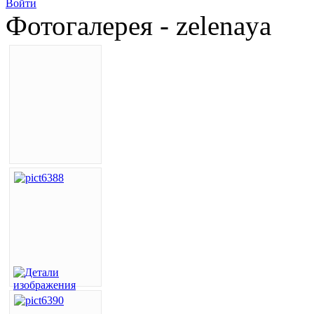
Войти
Фотогалерея - zelenaya