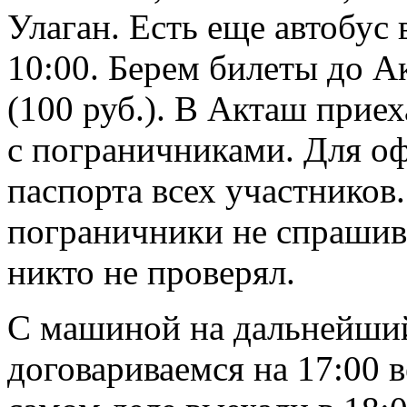
Улаган. Есть еще автобус
10:00. Берем билеты до А
(100 руб.). В Акташ приех
с пограничниками. Для о
паспорта всех участников
пограничники не спрашив
никто не проверял.
С машиной на дальнейши
договариваемся на 17:00 ве