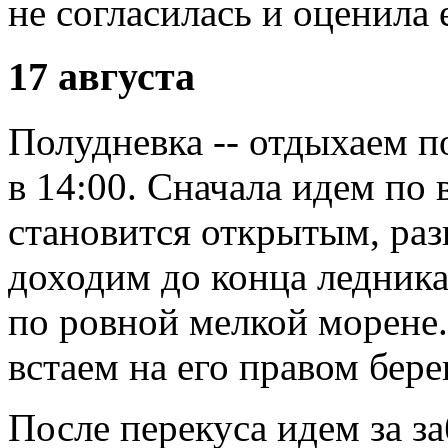
не согласилась и оценила 
17 августа
Полудневка -- отдыхаем 
в 14:00. Сначала идем по 
становится открытым, раз
доходим до конца ледник
по ровной мелкой морене.
встаем на его правом бере
После перекуса идем за з