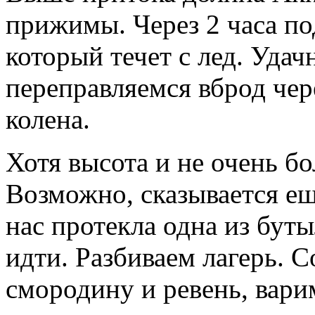
прижимы. Через 2 часа по
который течет с лед. Удач
переправляемся вброд чер
колена.
Хотя высота и не очень бо
Возможно, сказывается еще
нас протекла одна из бут
идти. Разбиваем лагерь. 
смородину и ревень, вари