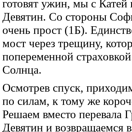
готовят ужин, мы с Катей 
Девятин. Со стороны Софи
очень прост (1Б). Единст
мост через трещину, кото
попеременной страховкой.
Солнца.
Осмотрев спуск, приходим
по силам, к тому же коро
Решаем вместо перевала Г
Девятин и возвращаемся в