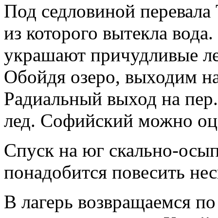
Под седловиной перевала
из которого вытекла вода
украшают причудливые ле
Обойдя озеро, выходим на
Радиальный выход на пер
лед. Софийский можно оце
Спуск на юг скально-осы
понадобится повесить нес
В лагерь возвращаемся по