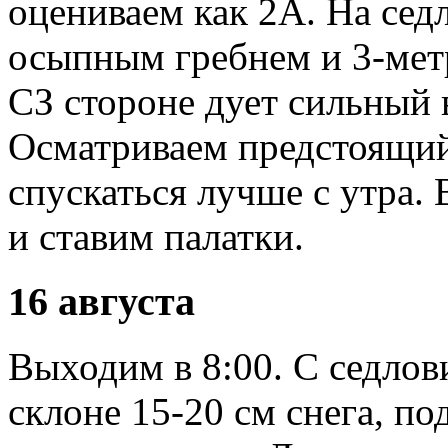
оцениваем как 2А. На сед
осыпным гребнем и 3-мет
СЗ стороне дует сильный 
Осматриваем предстоящий 
спускаться лучше с утра.
и ставим палатки.
16 августа
Выходим в 8:00. С седлов
склоне 15-20 см снега, по