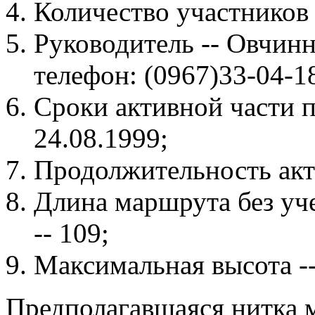
Количество участников 
Руководитель -- Овчин
телефон: (0967)33-04-18
Сроки активной части п
24.08.1999;
Продолжительность акти
Длина маршрута без уч
-- 109;
Максимальная высота --
Предполагавшаяся нитка 