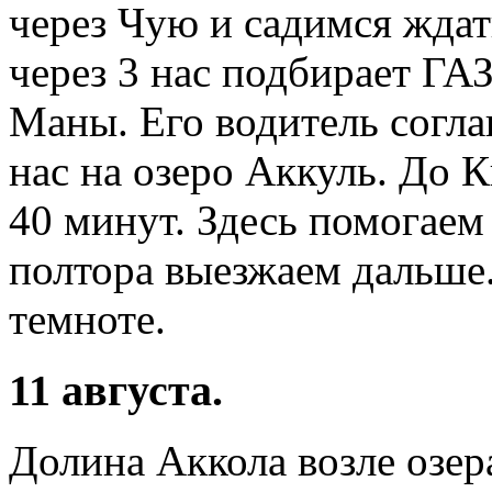
через Чую и садимся жда
через 3 нас подбирает ГА
Маны. Его водитель согла
нас на озеро Аккуль. До 
40 минут. Здесь помогаем 
полтора выезжаем дальше.
темноте.
11 августа.
Долина Аккола возле озер