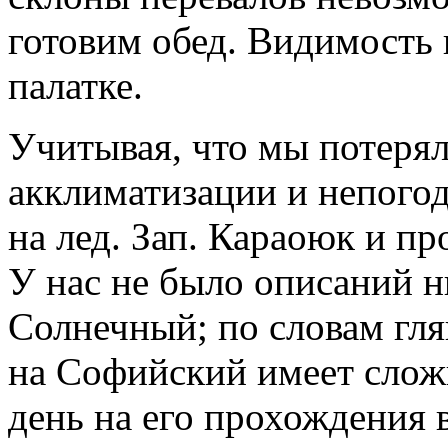
готовим обед. Видимость в
палатке.
Учитывая, что мы потерял
акклиматизации и непогод
на лед. Зап. Караоюк и п
У нас не было описаний н
Солнечный; по словам гля
на Софийский имеет сложн
день на его прохождения 