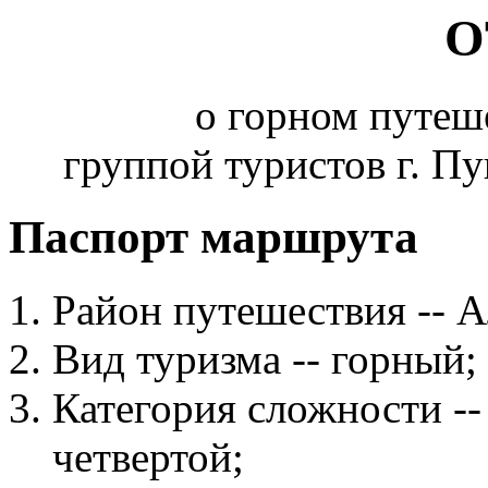
О
o горном путеш
группой туристов г. 
Паспорт маршрута
Район путешествия -- 
Вид туризма -- горный;
Категория сложности --
четвертой;