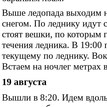
Выше ледопада выходим на
снегом. По леднику идут 
стоят вешки, по которым 
течения ледника. В 19:00
текущему по леднику. Вок
Встаем на ночлег метрах в
19 августа
Вышли в 8:20. Идем вдоль