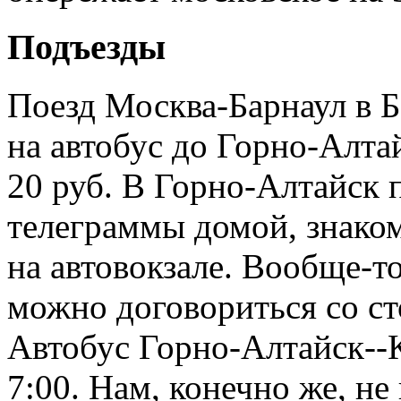
Подъезды
Поезд Москва-Барнаул в Б
на автобус до Горно-Алтай
20 руб. В Горно-Алтайск 
телеграммы домой, знако
на автовокзале. Вообще-то
можно договориться со ст
Автобус Горно-Алтайск--К
7:00. Нам, конечно же, не 