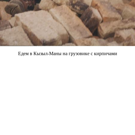
Едем в Кызыл-Маны на грузовике с кирпичами